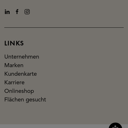
LINKS
Unternehmen
Marken
Kundenkarte
Karriere
Onlineshop
Flächen gesucht