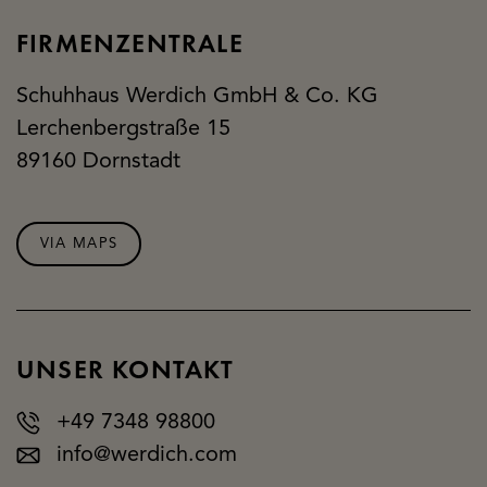
FIRMENZENTRALE
Schuhhaus Werdich GmbH & Co. KG
Lerchenbergstraße 15
89160 Dornstadt
VIA MAPS
UNSER KONTAKT
+49 7348 98800
info@werdich.com