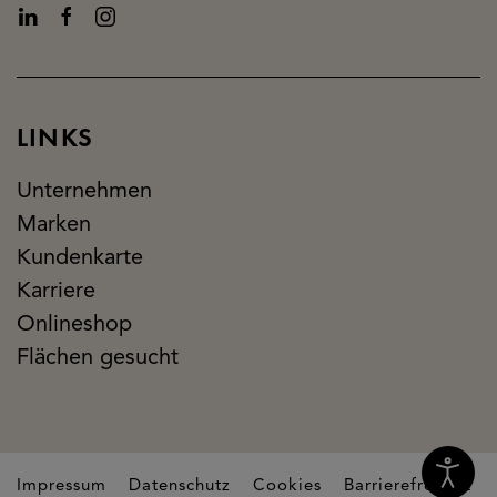
LINKS
Unternehmen
Marken
Kundenkarte
Karriere
Onlineshop
Flächen gesucht
Impressum
Datenschutz
Cookies
Barrierefreiheit